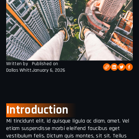
Written by
Published on
Dallas Whitt
January 6, 2026
Introduction
Mi tincidunt elit, id quisque ligula ac diam, amet. Vel
etiam suspendisse morbi eleifend faucibus eget
vestibulum felis. Dictum quis montes, sit sit. Tellus