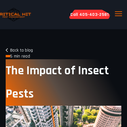
Call 405-403-2581
Back to blog
5 min read
The Impact of Insect
Pests